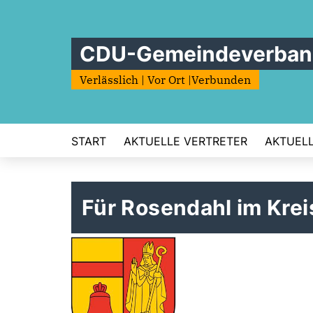
CDU-Gemeindeverban
Verlässlich | Vor Ort |Verbunden
START
AKTUELLE VERTRETER
AKTUEL
Für Rosendahl im Krei