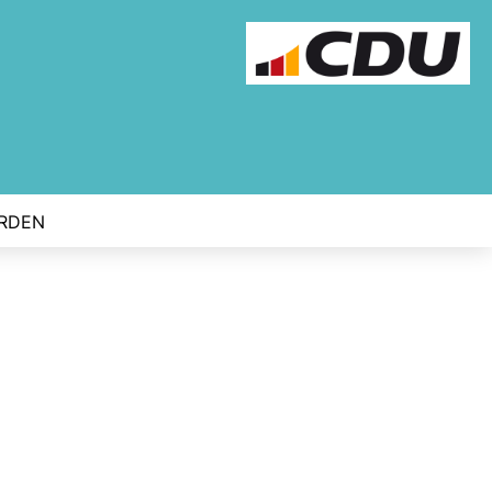
ERDEN