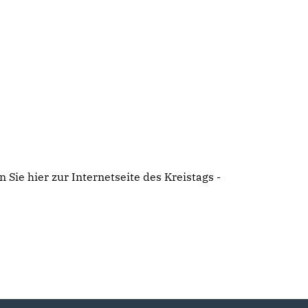
Sie hier zur Internetseite des Kreistags -