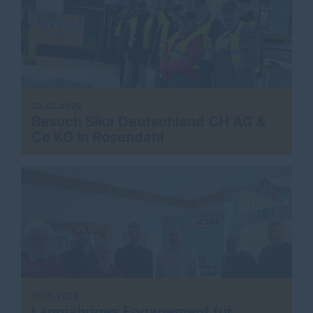
23.02.2026
Besuch Sika Deutschland CH AG &
Co KG in Rosendahl
19.01.2026
Langjähriges Engagement für