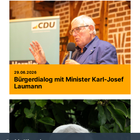
29.06.2026
Bürgerdialog mit Minister Karl-Josef
Laumann