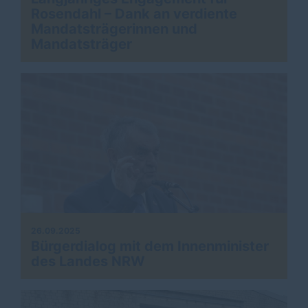
Rosendahl – Dank an verdiente
Mandatsträgerinnen und
Mandatsträger
26.09.2025
Bürgerdialog mit dem Innenminister
des Landes NRW