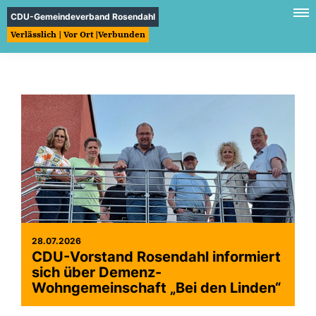
CDU-Gemeindeverband Rosendahl
Verlässlich | Vor Ort |Verbunden
28.07.2026
CDU-Vorstand Rosendahl informiert
sich über Demenz-
Wohngemeinschaft „Bei den Linden“