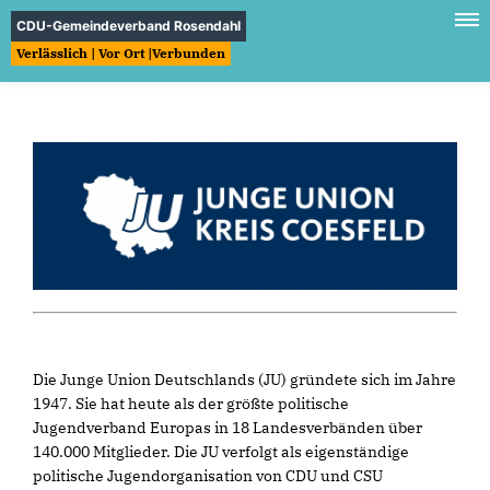
CDU-Gemeindeverband Rosendahl
Verlässlich | Vor Ort |Verbunden
Die Junge Union Deutschlands (JU) gründete sich im Jahre
1947. Sie hat heute als der größte politische
Jugendverband Europas in 18 Landesverbänden über
140.000 Mitglieder. Die JU verfolgt als eigenständige
politische Jugendorganisation von CDU und CSU