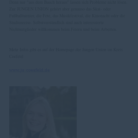
Denn nur "aus dem Bauch heraus" lassen sich Probleme nicht lösen.
Zur JUNGEN UNION gehört aber genauso das Skat- oder
Fußballturnier, die Fete, das Musikfestival, die Kinonacht oder die
Studienreise. Selbstverständlich sind auch interessierte
Nichtmitglieder willkommen beim Feiern und beim Arbeiten.
Mehr Infos gibt es auf der Homepage der Jungen Union im Kreis
Coefeld:
www.ju-coesfeld.de