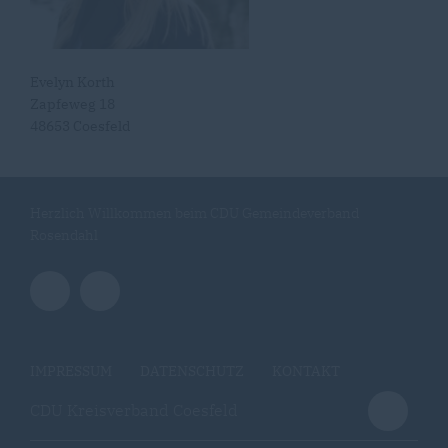
Evelyn Korth
Zapfeweg 18
48653 Coesfeld
Herzlich Willkommen beim CDU Gemeindeverband
Rosendahl
IMPRESSUM
DATENSCHUTZ
KONTAKT
CDU Kreisverband Coesfeld