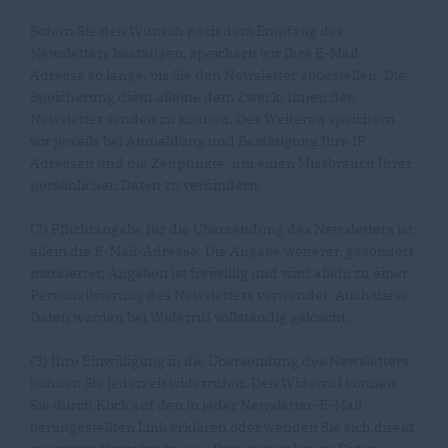
Sofern Sie den Wunsch nach dem Empfang des
Newsletters bestätigen, speichern wir Ihre E-Mail-
Adresse so lange, bis Sie den Newsletter abbestellen. Die
Speicherung dient alleine dem Zweck, Ihnen den
Newsletter senden zu können. Des Weiteren speichern
wir jeweils bei Anmeldung und Bestätigung Ihre IP-
Adressen und die Zeitpunkte, um einen Missbrauch Ihrer
persönlichen Daten zu verhindern.
(2) Pflichtangabe für die Übersendung des Newsletters ist
allein die E-Mail-Adresse. Die Angabe weiterer, gesondert
markierter, Angaben ist freiwillig und wird allein zu einer
Personalisierung des Newsletters verwendet. Auch diese
Daten werden bei Widerruf vollständig gelöscht.
(3) Ihre Einwilligung in die Übersendung des Newsletters
können Sie jederzeit widerrufen. Den Widerruf können
Sie durch Klick auf den in jeder Newsletter-E-Mail
bereitgestellten Link erklären oder wenden Sie sich direkt