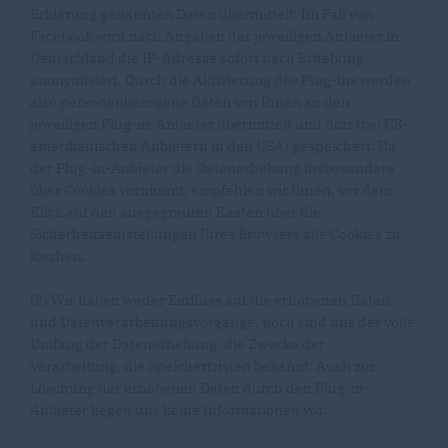
Erklärung genannten Daten übermittelt. Im Fall von
Facebook wird nach Angaben der jeweiligen Anbieter in
Deutschland die IP-Adresse sofort nach Erhebung
anonymisiert. Durch die Aktivierung des Plug-ins werden
also personenbezogene Daten von Ihnen an den
jeweiligen Plug-in-Anbieter übermittelt und dort (bei US-
amerikanischen Anbietern in den USA) gespeichert. Da
der Plug-in-Anbieter die Datenerhebung insbesondere
über Cookies vornimmt, empfehlen wir Ihnen, vor dem
Klick auf den ausgegrauten Kasten über die
Sicherheitseinstellungen Ihres Browsers alle Cookies zu
löschen.
(2) Wir haben weder Einfluss auf die erhobenen Daten
und Datenverarbeitungsvorgänge, noch sind uns der volle
Umfang der Datenerhebung, die Zwecke der
Verarbeitung, die Speicherfristen bekannt. Auch zur
Löschung der erhobenen Daten durch den Plug-in-
Anbieter liegen uns keine Informationen vor.