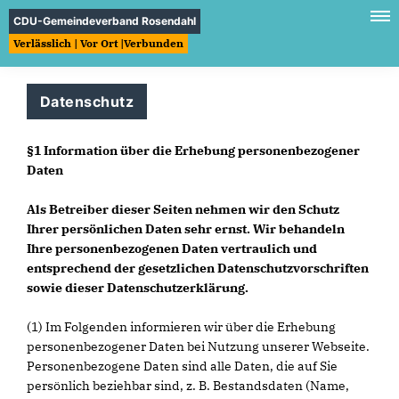
CDU-Gemeindeverband Rosendahl
Verlässlich | Vor Ort |Verbunden
Datenschutz
§1 Information über die Erhebung personenbezogener
Daten
Als Betreiber dieser Seiten nehmen wir den Schutz
Ihrer persönlichen Daten sehr ernst. Wir behandeln
Ihre personenbezogenen Daten vertraulich und
entsprechend der gesetzlichen Datenschutzvorschriften
sowie dieser Datenschutzerklärung.
(1) Im Folgenden informieren wir über die Erhebung
personenbezogener Daten bei Nutzung unserer Webseite.
Personenbezogene Daten sind alle Daten, die auf Sie
persönlich beziehbar sind, z. B. Bestandsdaten (Name,