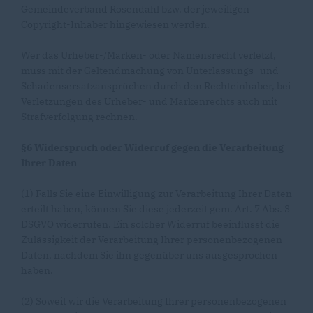
Gemeindeverband Rosendahl bzw. der jeweiligen
Copyright-Inhaber hingewiesen werden.
Wer das Urheber-/Marken- oder Namensrecht verletzt,
muss mit der Geltendmachung von Unterlassungs- und
Schadensersatzansprüchen durch den Rechteinhaber, bei
Verletzungen des Urheber- und Markenrechts auch mit
Strafverfolgung rechnen.
§6 Widerspruch oder Widerruf gegen die Verarbeitung
Ihrer Daten
(1) Falls Sie eine Einwilligung zur Verarbeitung Ihrer Daten
erteilt haben, können Sie diese jederzeit gem. Art. 7 Abs. 3
DSGVO widerrufen. Ein solcher Widerruf beeinflusst die
Zulässigkeit der Verarbeitung Ihrer personenbezogenen
Daten, nachdem Sie ihn gegenüber uns ausgesprochen
haben.
(2) Soweit wir die Verarbeitung Ihrer personenbezogenen