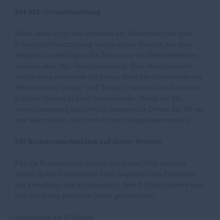
§14 SSL-Verschlüsselung
Diese Seite nutzt aus Gründen der Sicherheit und zum
Schutz der Übertragung vertraulicher Inhalte, wie zum
Beispiel der Anfragen, die Sie an uns als Seitenbetreiber
senden, eine SSL-Verschlüsselung. Eine verschlüsselte
Verbindung erkennen Sie daran, dass die Adresszeile des
Browsers von "http://" auf "https://" wechselt und an dem
Schloss-Symbol in Ihrer Browserzeile. Wenn die SSL
Verschlüsselung aktiviert ist, können die Daten, die Sie an
uns übermitteln, nicht von Dritten mitgelesen werden.
§15 Kommentarfunktion auf dieser Website
Für die Kommentarfunktion auf dieser Seite werden
neben Ihrem Kommentar auch Angaben zum Zeitpunkt
der Erstellung des Kommentars, Ihre E-Mail-Adresse und
der von Ihnen gewählte Name gespeichert.
Speicherung der IP Adresse