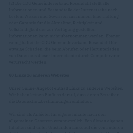
(2) Die CDU Gemeindeverband Rosendahl stellt alle
Informationen und Bestandteile der Internetseite nach
bestem Wissen und Gewissen zusammen. Eine Haftung
oder Garantie für die Aktualität, Richtigkeit und
Vollständigkeit der zur Verfügung gestellten
Informationen kann nicht übernommen werden. Ebenso
wenig haftet die CDU Gemeindeverband Rosendahl für
etwaige Schäden, die beim Abrufen oder Herunterladen
von Daten aus dieser Internetseite durch Computerviren
verursacht werden.
§8 Links zu anderen Websites
Unser Online-Angebot enthält Links zu anderen Websites.
Wir haben keinen Einfluss darauf, dass deren Betreiber
die Datenschutzbestimmungen einhalten.
Wir sind als Anbieter für eigene Inhalte nach den
allgemeinen Gesetzen verantwortlich. Von diesen eigenen
Inhalten sind unter Umständen Links auf die von anderen