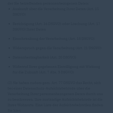
der Sie betreffenden personenbezogenen Daten:
Auskunft über die Verarbeitung Ihrer Daten (Art. 15
DSGVO)
Berichtigung (Art. 16 DSGVO) oder Löschung (Art. 17
DSGVO) Ihrer Daten
Einschränkung der Verarbeitung (Art. 18 DSGVO)
Widerspruch gegen die Verarbeitung (Art. 21 DSGVO)
Datenübertragbarkeit (Art. 20 DSGVO)
Widerruf Ihrer gegebenen Einwilligung mit Wirkung
für die Zukunft (Art. 7 Abs. 3 DSGVO)
(2) Sie haben zudem gem. Art. 77 DSGVO das Recht, sich
bei einer Datenschutz-Aufsichtsbehörde über die
Verarbeitung Ihrer personenbezogenen Daten durch uns
zu beschweren. Ihre zuständige Aufsichtsbehörde ist die
Ihres Wohnorts. Eine Liste der Aufsichtsbehörden finden
Sie hier: