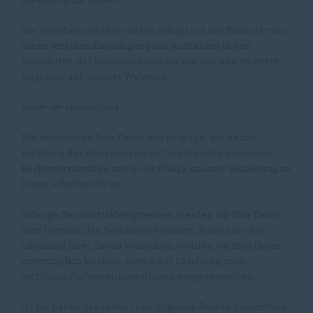
Die Verarbeitung Ihrer Daten erfolgt auf der Basis der von
Ihnen erteilten Einwilligung zur Aufnahme in den
Newsletter, der Kontaktaufnahme mit uns und weiterer
Angebote auf unserer Webseite.
Dauer der Verarbeitung
Wir verarbeiten Ihre Daten nur so lange, wie es zur
Erfüllung der oben genannten Zwecke oder geltender
Rechtsvorschriften sowie der Pflege unserer Beziehung zu
Ihnen erforderlich ist.
Solange Sie nicht widersprechen, werden wir Ihre Daten
zum Versand des Newsletters nutzen. Sollten Sie die
Löschung Ihrer Daten wünschen, werden wir Ihre Daten
unverzüglich löschen, soweit der Löschung nicht
rechtliche Aufbewahrungsfristen entgegenstehen.
(1) Sie haben gegenüber uns folgende Rechte hinsichtlich