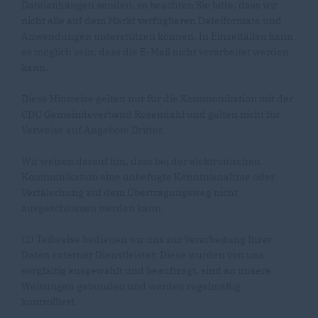
Dateianhängen senden, so beachten Sie bitte, dass wir
nicht alle auf dem Markt verfügbaren Dateiformate und
Anwendungen unterstützen können. In Einzelfällen kann
es möglich sein, dass die E-Mail nicht verarbeitet werden
kann.
Diese Hinweise gelten nur für die Kommunikation mit der
CDU Gemeindeverband Rosendahl und gelten nicht für
Verweise auf Angebote Dritter.
Wir weisen darauf hin, dass bei der elektronischen
Kommunikation eine unbefugte Kenntnisnahme oder
Verfälschung auf dem Übertragungsweg nicht
ausgeschlossen werden kann.
(2) Teilweise bedienen wir uns zur Verarbeitung Ihrer
Daten externer Dienstleister. Diese wurden von uns
sorgfältig ausgewählt und beauftragt, sind an unsere
Weisungen gebunden und werden regelmäßig
kontrolliert.