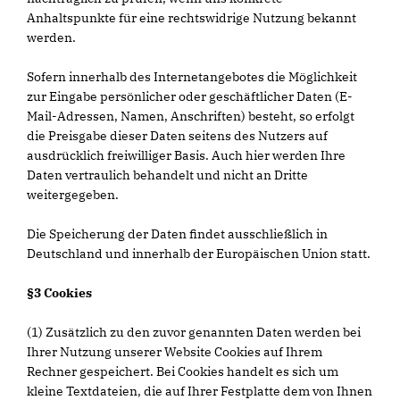
Anhaltspunkte für eine rechtswidrige Nutzung bekannt
werden.
Sofern innerhalb des Internetangebotes die Möglichkeit
zur Eingabe persönlicher oder geschäftlicher Daten (E-
Mail-Adressen, Namen, Anschriften) besteht, so erfolgt
die Preisgabe dieser Daten seitens des Nutzers auf
ausdrücklich freiwilliger Basis. Auch hier werden Ihre
Daten vertraulich behandelt und nicht an Dritte
weitergegeben.
Die Speicherung der Daten findet ausschließlich in
Deutschland und innerhalb der Europäischen Union statt.
§3 Cookies
(1) Zusätzlich zu den zuvor genannten Daten werden bei
Ihrer Nutzung unserer Website Cookies auf Ihrem
Rechner gespeichert. Bei Cookies handelt es sich um
kleine Textdateien, die auf Ihrer Festplatte dem von Ihnen