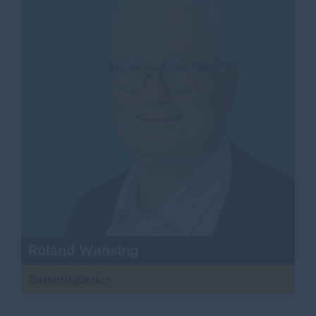
Roland Wansing
Ratsmitglieder