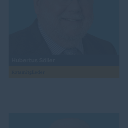
Hubertus Söller
Ratsmitglieder