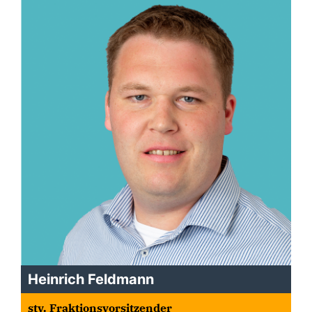
Heinrich Feldmann
stv. Fraktionsvorsitzender