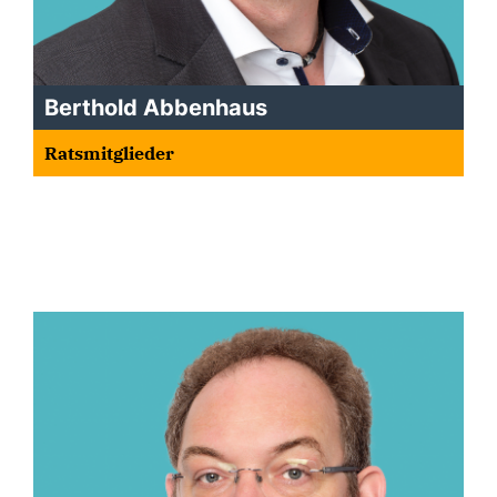
Berthold Abbenhaus
Ratsmitglieder