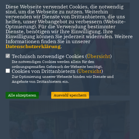
Diese Webseite verwendet Cookies, die notwendig
sind, um die Webseite zu nutzen. Weiterhin
verwenden wir Dienste von Drittanbietern, die uns
helfen, unser Webangebot zu verbessern (Website-
Optmierung). Für die Verwendung bestimmter
Dienste, benötigen wir Ihre Einwilligung. Ihre
Einwilligung können Sie jederzeit widerrufen. Weitere
Informationen finden Sie in unserer
Datenschutzerklärung
.
Technisch notwendige Cookies (
Übersicht
)
Die notwendigen Cookies werden allein für den
ordnungsgemäßen Gebrauch der Webseite benötigt.
Cookies von Drittanbietern (
Übersicht
)
Zur Optimierung unserer Webseite binden wir Dienste und
Angebote von Drittanbietern ein.
Alle akzeptieren
Auswahl speichern