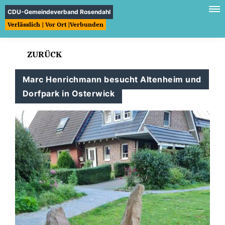
CDU-Gemeindeverband Rosendahl
Verlässlich | Vor Ort |Verbunden
ZURÜCK
Marc Henrichmann besucht Altenheim und
Dorfpark in Osterwick