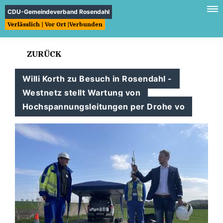
CDU-Gemeindeverband Rosendahl
Verlässlich | Vor Ort |Verbunden
ZURÜCK
Willi Korth zu Besuch in Rosendahl -
Westnetz stellt Wartung von
Hochspannungsleitungen per Drohe vo