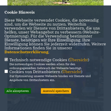
Cookie Hinweis
Diese Webseite verwendet Cookies, die notwendig
sind, um die Webseite zu nutzen. Weiterhin
verwenden wir Dienste von Drittanbietern, die uns
helfen, unser Webangebot zu verbessern (Website-
Optmierung). Für die Verwendung bestimmter
Dienste, benötigen wir Ihre Einwilligung. Ihre
Einwilligung können Sie jederzeit widerrufen. Weitere
Informationen finden Sie in unserer
Datenschutzerklärung
.
Technisch notwendige Cookies (
Übersicht
)
Die notwendigen Cookies werden allein für den
ordnungsgemäßen Gebrauch der Webseite benötigt.
Cookies von Drittanbietern (
Übersicht
)
Zur Optimierung unserer Webseite binden wir Dienste und
Angebote von Drittanbietern ein.
Alle akzeptieren
Auswahl speichern