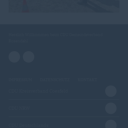
Herzlich Willkommen beim CDU Gemeindeverband
Rosendahl
IMPRESSUM
DATENSCHUTZ
KONTAKT
CDU Kreisverband Coesfeld
CDU NRW
CDU Deutschlands