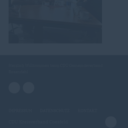
Herzlich Willkommen beim CDU Gemeindeverband
Rosendahl
IMPRESSUM
DATENSCHUTZ
KONTAKT
CDU Kreisverband Coesfeld