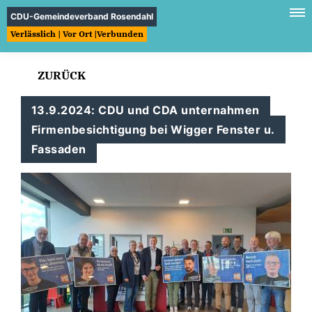
CDU-Gemeindeverband Rosendahl
Verlässlich | Vor Ort |Verbunden
ZURÜCK
13.9.2024: CDU und CDA unternahmen
Firmenbesichtigung bei Wigger Fenster u.
Fassaden