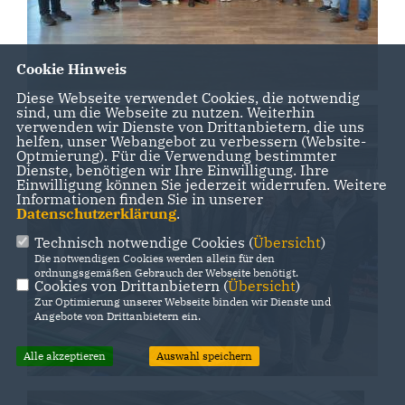
Cookie Hinweis
Diese Webseite verwendet Cookies, die notwendig
sind, um die Webseite zu nutzen. Weiterhin
verwenden wir Dienste von Drittanbietern, die uns
helfen, unser Webangebot zu verbessern (Website-
Optmierung). Für die Verwendung bestimmter
Dienste, benötigen wir Ihre Einwilligung. Ihre
Einwilligung können Sie jederzeit widerrufen. Weitere
Informationen finden Sie in unserer
Datenschutzerklärung
.
Technisch notwendige Cookies (
Übersicht
)
Die notwendigen Cookies werden allein für den
ordnungsgemäßen Gebrauch der Webseite benötigt.
Cookies von Drittanbietern (
Übersicht
)
Zur Optimierung unserer Webseite binden wir Dienste und
Angebote von Drittanbietern ein.
Alle akzeptieren
Auswahl speichern