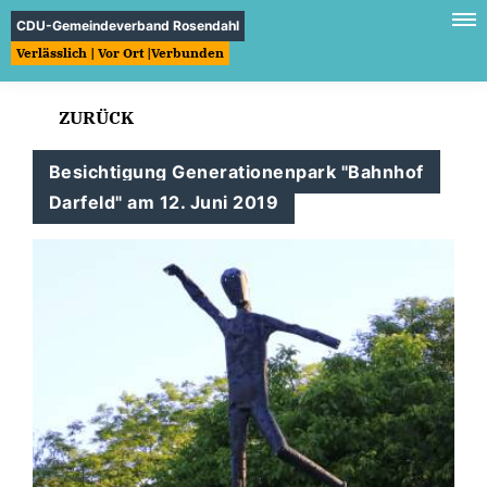
CDU-Gemeindeverband Rosendahl
Verlässlich | Vor Ort |Verbunden
ZURÜCK
Besichtigung Generationenpark "Bahnhof
Darfeld" am 12. Juni 2019