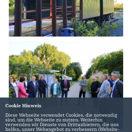
Cookie Hinweis
Diese Webseite verwendet Cookies, die notwendig
sind, um die Webseite zu nutzen. Weiterhin
verwenden wir Dienste von Drittanbietern, die uns
helfen, unser Webangebot zu verbessern (Website-