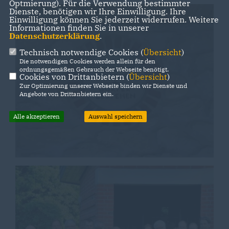
Optmierung). Für die Verwendung bestimmter
Dienste, benötigen wir Ihre Einwilligung. Ihre
Einwilligung können Sie jederzeit widerrufen. Weitere
Informationen finden Sie in unserer
Datenschutzerklärung
.
Technisch notwendige Cookies (
Übersicht
)
Die notwendigen Cookies werden allein für den
ordnungsgemäßen Gebrauch der Webseite benötigt.
Cookies von Drittanbietern (
Übersicht
)
Zur Optimierung unserer Webseite binden wir Dienste und
Angebote von Drittanbietern ein.
Alle akzeptieren
Auswahl speichern